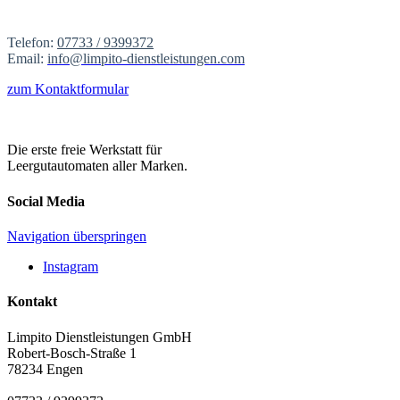
Telefon:
07733 / 9399372
Email:
info@limpito-dienstleistungen.com
zum Kontaktformular
Die erste freie Werkstatt für
Leergutautomaten aller Marken.
Social Media
Navigation überspringen
Instagram
Kontakt
Limpito Dienstleistungen GmbH
Robert-Bosch-Straße 1
78234
Engen