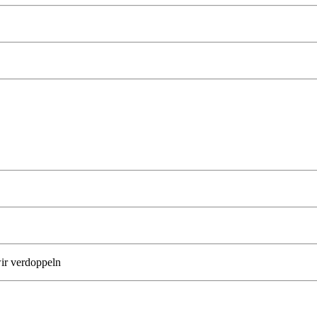
ir verdoppeln