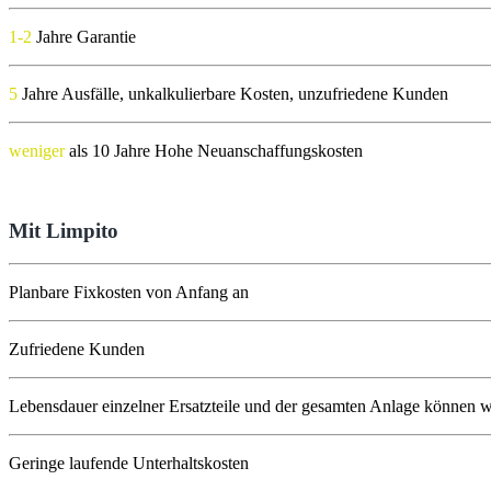
1-2
Jahre Garantie
5
Jahre Ausfälle, unkalkulierbare Kosten, unzufriedene Kunden
weniger
als 10 Jahre Hohe Neuanschaffungskosten
Mit Limpito
Planbare Fixkosten von Anfang an
Zufriedene Kunden
Lebensdauer einzelner Ersatzteile und der gesamten Anlage können w
Geringe laufende Unterhaltskosten