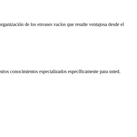
.
organización de los envases vacíos que resulte ventajosa desde el
stros conocimientos especializados específicamente para usted.