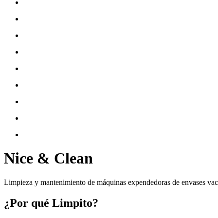
Nice & Clean
Limpieza y mantenimiento de máquinas expendedoras de envases vacío
¿Por qué Limpito?