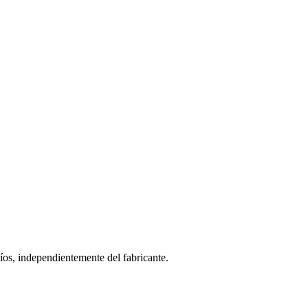
s, independientemente del fabricante.