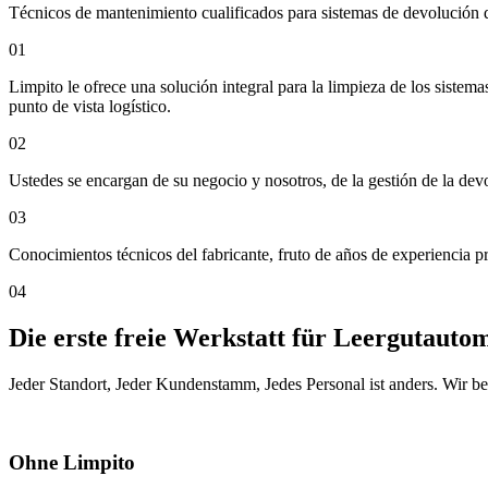
Técnicos de mantenimiento cualificados para sistemas de devolución 
01
Limpito le ofrece una solución integral para la limpieza de los sistem
punto de vista logístico.
02
Ustedes se encargan de su negocio y nosotros, de la gestión de la dev
03
Conocimientos técnicos del fabricante, fruto de años de experiencia 
04
Die erste freie Werkstatt für Leergutauto
Jeder Standort, Jeder Kundenstamm, Jedes Personal ist anders. Wir ber
Ohne Limpito