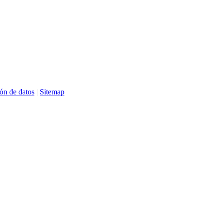
ón de datos
|
Sitemap